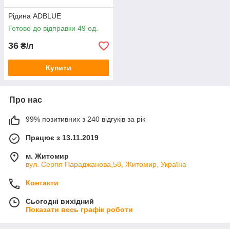
Рідина ADBLUE
Готово до відправки 49 од.
36
₴/л
Купити
Про нас
99% позитивних з 240 відгуків за рік
Працює з 13.11.2019
м. Житомир
вул. Сергія Параджанова,58, Житомир, Україна
Контакти
Сьогодні вихідний
Показати весь графік роботи