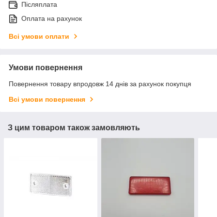
Післяплата
Оплата на рахунок
Всі умови оплати
Умови повернення
Повернення товару впродовж 14 днів за рахунок покупця
Всі умови повернення
З цим товаром також замовляють