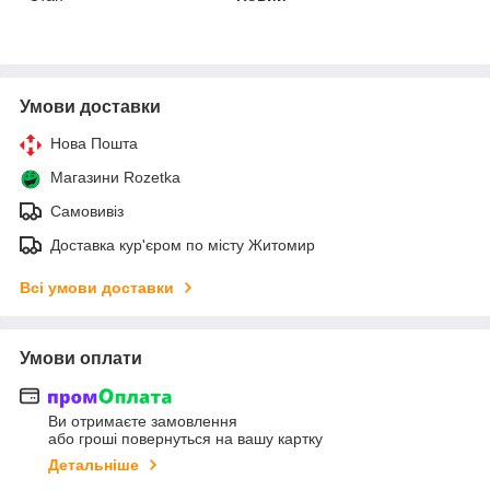
Умови доставки
Нова Пошта
Магазини Rozetka
Самовивіз
Доставка кур'єром по місту Житомир
Всі умови доставки
Умови оплати
Ви отримаєте замовлення
або гроші повернуться на вашу картку
Детальніше