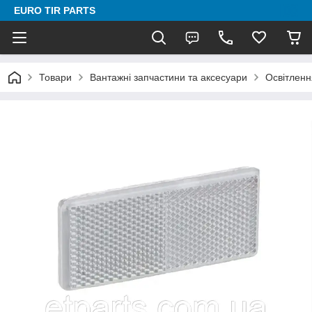
EURO TIR PARTS
Товари
Вантажні запчастини та аксесуари
Освітленн