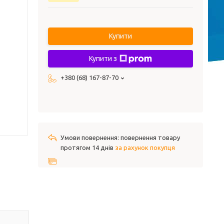
Купити
Купити з
+380 (68) 167-87-70
повернення товару
протягом 14 днів
за рахунок покупця