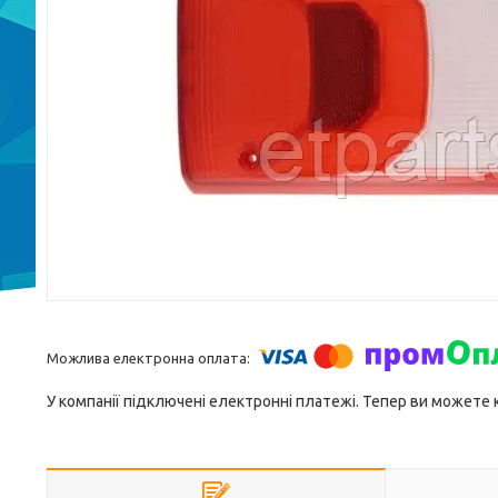
У компанії підключені електронні платежі. Тепер ви можете