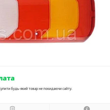
 купити будь-який товар не покидаючи сайту.