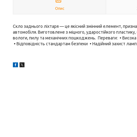
Опис
Скло заднього ліхтаря — це якісний змінний елемент, приз
автомобіля. Виготовлене з міцного, ударостійкого пластику,
вологи, пилу та механічних пошкоджень. Переваги: • Висока 
• Відповідність стандартам безпеки • Надійний захист ламп 