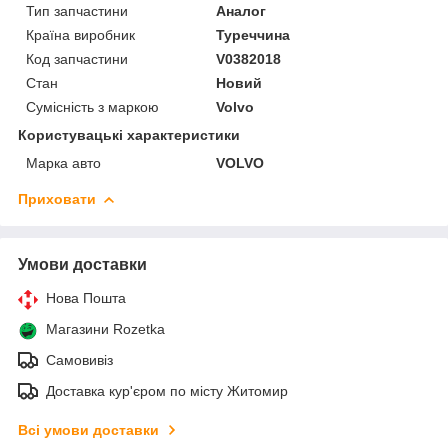
Тип запчастини
Аналог
Країна виробник
Туреччина
Код запчастини
V0382018
Стан
Новий
Сумісність з маркою
Volvo
Користувацькі характеристики
Марка авто
VOLVO
Приховати
Умови доставки
Нова Пошта
Магазини Rozetka
Самовивіз
Доставка кур'єром по місту Житомир
Всі умови доставки