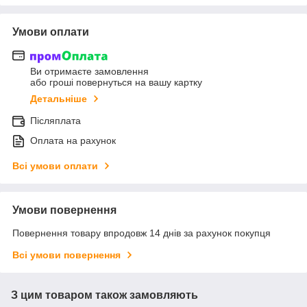
Умови оплати
Ви отримаєте замовлення
або гроші повернуться на вашу картку
Детальніше
Післяплата
Оплата на рахунок
Всі умови оплати
Умови повернення
Повернення товару впродовж 14 днів за рахунок покупця
Всі умови повернення
З цим товаром також замовляють