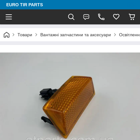
EURO TIR PARTS
Товари
Вантажні запчастини та аксесуари
Освітленн