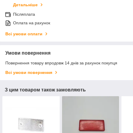
Детальніше
Післяплата
Оплата на рахунок
Всі умови оплати
Умови повернення
Повернення товару впродовж 14 днів за рахунок покупця
Всі умови повернення
З цим товаром також замовляють