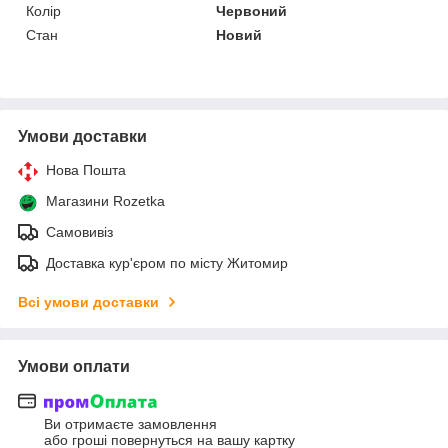
Колір
Червоний
Стан
Новий
Умови доставки
Нова Пошта
Магазини Rozetka
Самовивіз
Доставка кур'єром по місту Житомир
Всі умови доставки
Умови оплати
Ви отримаєте замовлення
або гроші повернуться на вашу картку