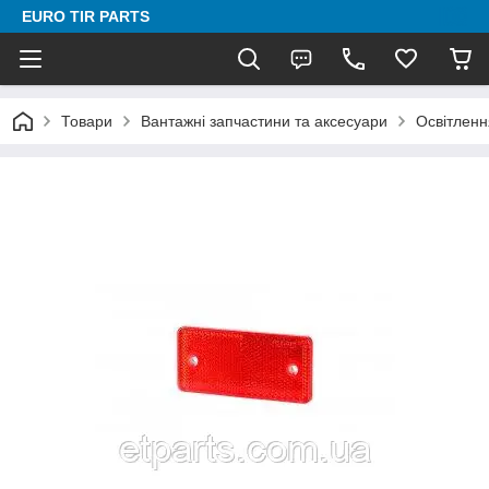
EURO TIR PARTS
Товари
Вантажні запчастини та аксесуари
Освітленн