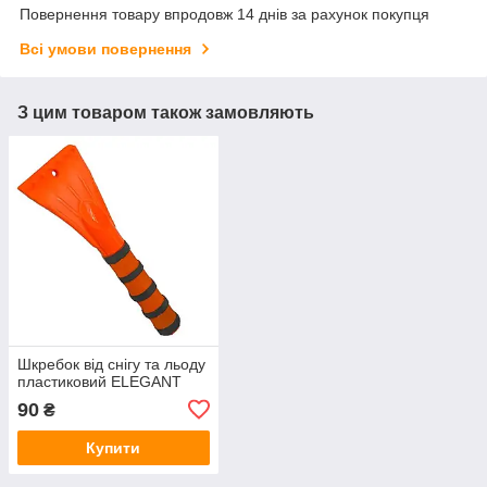
Повернення товару впродовж 14 днів за рахунок покупця
Всі умови повернення
З цим товаром також замовляють
Шкребок від снігу та льоду
пластиковий ELEGANT
90
₴
Купити