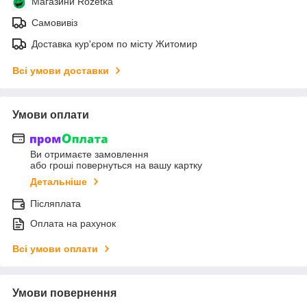
Магазини Rozetka
Самовивіз
Доставка кур'єром по місту Житомир
Всі умови доставки
Умови оплати
Ви отримаєте замовлення
або гроші повернуться на вашу картку
Детальніше
Післяплата
Оплата на рахунок
Всі умови оплати
Умови повернення