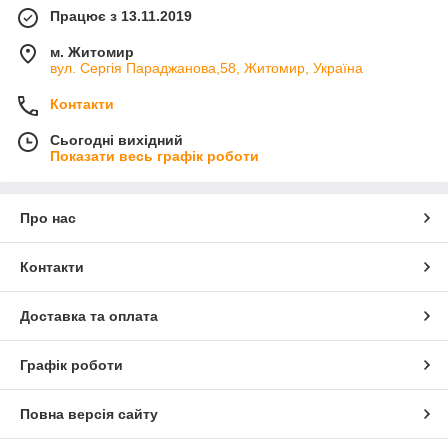
Працює з 13.11.2019
м. Житомир
вул. Сергія Параджанова,58, Житомир, Україна
Контакти
Сьогодні вихідний
Показати весь графік роботи
Про нас
Контакти
Доставка та оплата
Графік роботи
Повна версія сайту