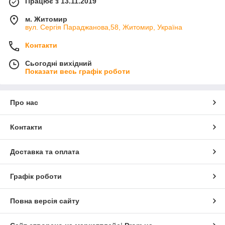
Працює з 13.11.2019
м. Житомир
вул. Сергія Параджанова,58, Житомир, Україна
Контакти
Сьогодні вихідний
Показати весь графік роботи
Про нас
Контакти
Доставка та оплата
Графік роботи
Повна версія сайту