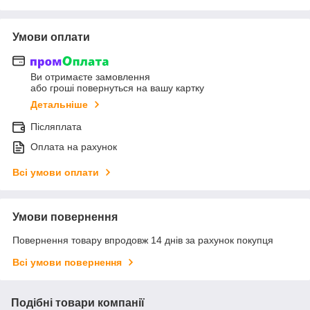
Умови оплати
Ви отримаєте замовлення
або гроші повернуться на вашу картку
Детальніше
Післяплата
Оплата на рахунок
Всі умови оплати
Умови повернення
Повернення товару впродовж 14 днів за рахунок покупця
Всі умови повернення
Подібні товари компанії