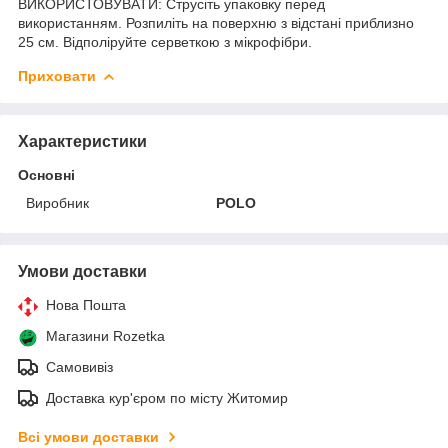
ВИКОРИСТОВУВАТИ: Струсіть упаковку перед
використанням. Розпиліть на поверхню з відстані приблизно
25 см. Відполіруйте серветкою з мікрофібри.
Приховати
Характеристики
Основні
Виробник
POLO
Умови доставки
Нова Пошта
Магазини Rozetka
Самовивіз
Доставка кур'єром по місту Житомир
Всі умови доставки