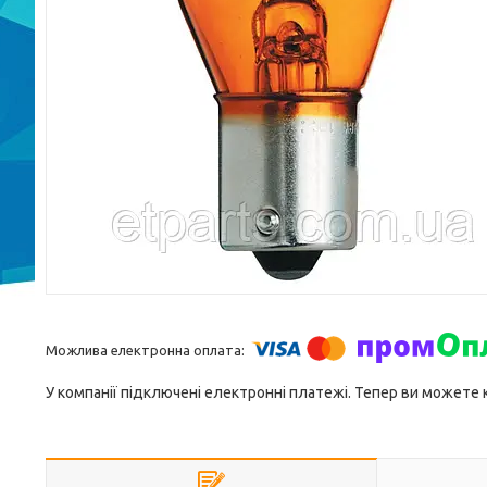
У компанії підключені електронні платежі. Тепер ви можете