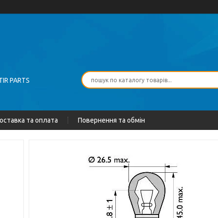
TIR PARTS
оставка та оплата
Повернення та обмін