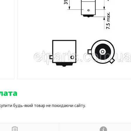
 купити будь-який товар не покидаючи сайту.