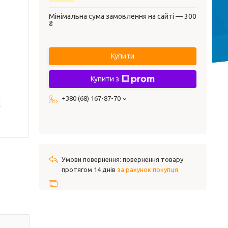
Мінімальна сума замовлення на сайті — 300
₴
Купити
Купити з
+380 (68) 167-87-70
повернення товару
протягом 14 днів
за рахунок покупця