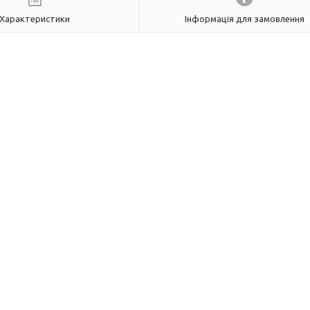
Характеристики
Інформація для замовлення