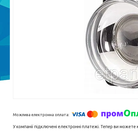
У компанії підключені електронні платежі. Тепер ви можете