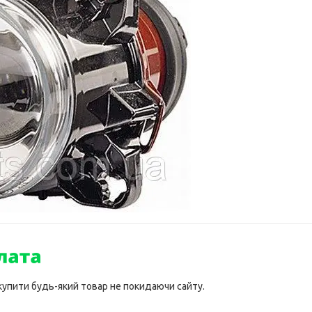
 купити будь-який товар не покидаючи сайту.