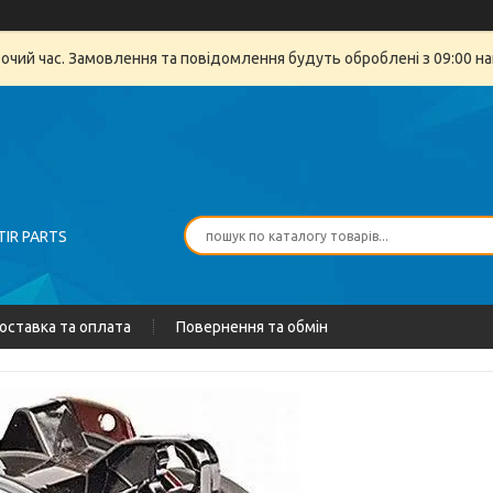
бочий час. Замовлення та повідомлення будуть оброблені з 09:00 на
TIR PARTS
оставка та оплата
Повернення та обмін