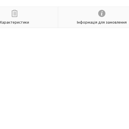
Характеристики
Інформація для замовлення