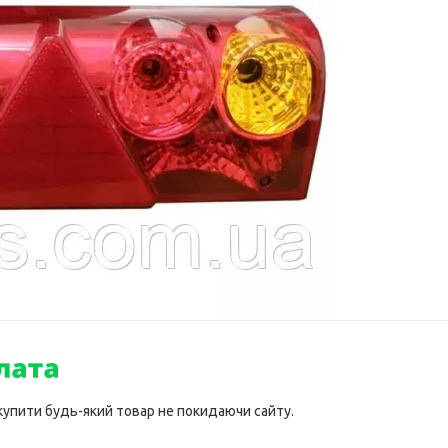
 купити будь-який товар не покидаючи сайту.