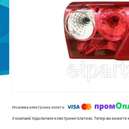
У компанії підключені електронні платежі. Тепер ви можете