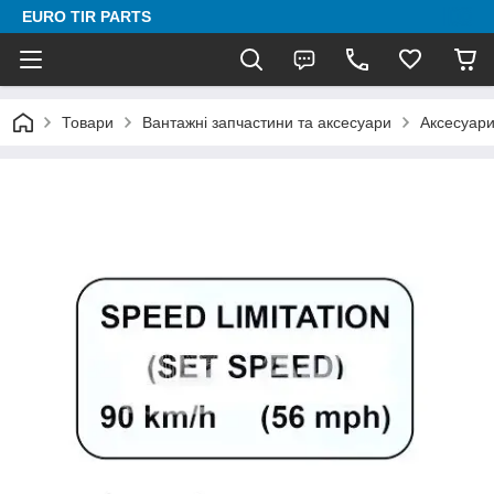
EURO TIR PARTS
Товари
Вантажні запчастини та аксесуари
Аксесуари