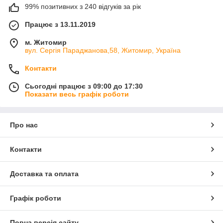
99% позитивних з 240 відгуків за рік
Працює з 13.11.2019
м. Житомир
вул. Сергія Параджанова,58, Житомир, Україна
Контакти
Сьогодні працює з 09:00 до 17:30
Показати весь графік роботи
Про нас
Контакти
Доставка та оплата
Графік роботи
Повна версія сайту