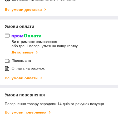
Всі умови доставки
Умови оплати
Ви отримаєте замовлення
або гроші повернуться на вашу картку
Детальніше
Післяплата
Оплата на рахунок
Всі умови оплати
Умови повернення
Повернення товару впродовж 14 днів за рахунок покупця
Всі умови повернення