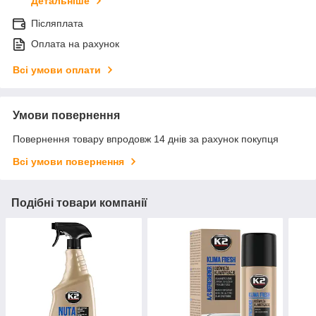
Детальніше
Післяплата
Оплата на рахунок
Всі умови оплати
Умови повернення
Повернення товару впродовж 14 днів за рахунок покупця
Всі умови повернення
Подібні товари компанії