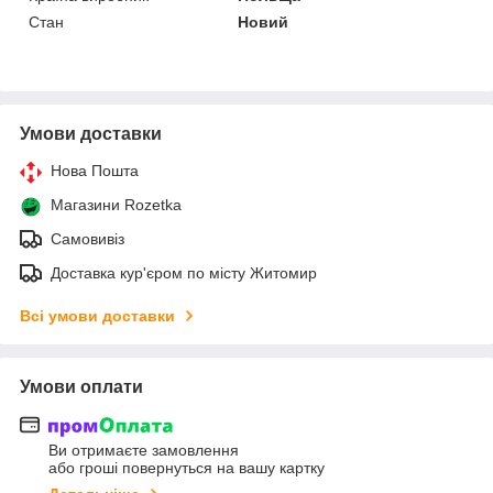
Стан
Новий
Умови доставки
Нова Пошта
Магазини Rozetka
Самовивіз
Доставка кур'єром по місту Житомир
Всі умови доставки
Умови оплати
Ви отримаєте замовлення
або гроші повернуться на вашу картку