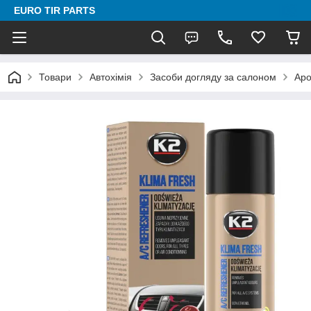
EURO TIR PARTS
Товари
Автохімія
Засоби догляду за салоном
Аро