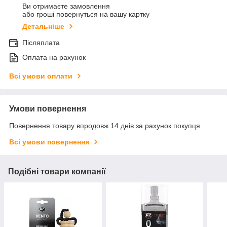
Ви отримаєте замовлення
або гроші повернуться на вашу картку
Детальніше
Післяплата
Оплата на рахунок
Всі умови оплати
Умови повернення
Повернення товару впродовж 14 днів за рахунок покупця
Всі умови повернення
Подібні товари компанії