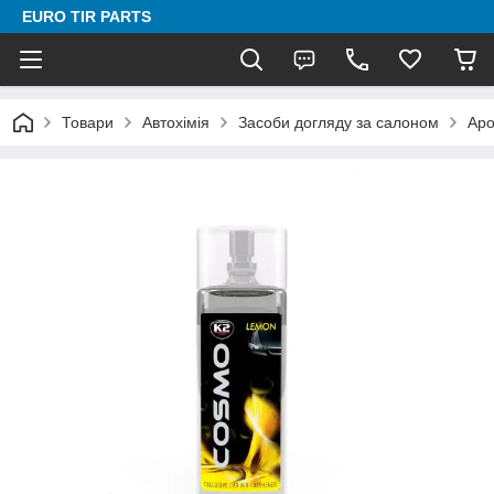
EURO TIR PARTS
Товари
Автохімія
Засоби догляду за салоном
Аро