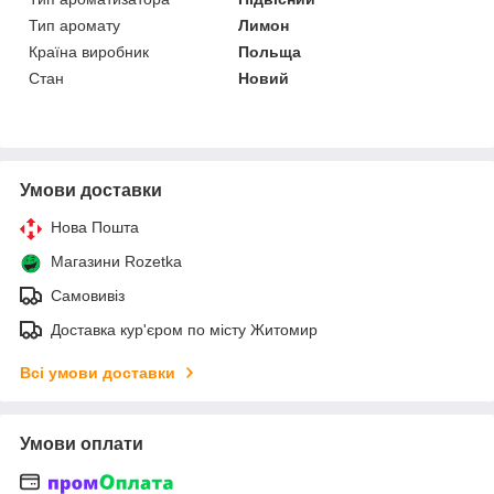
Тип аромату
Лимон
Країна виробник
Польща
Стан
Новий
Умови доставки
Нова Пошта
Магазини Rozetka
Самовивіз
Доставка кур'єром по місту Житомир
Всі умови доставки
Умови оплати