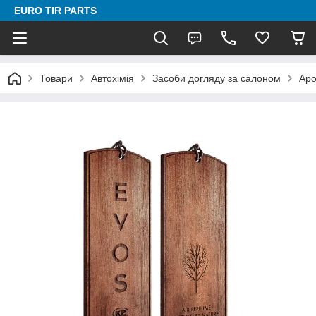
EURO TIR PARTS
Товари
Автохімія
Засоби догляду за салоном
Аро