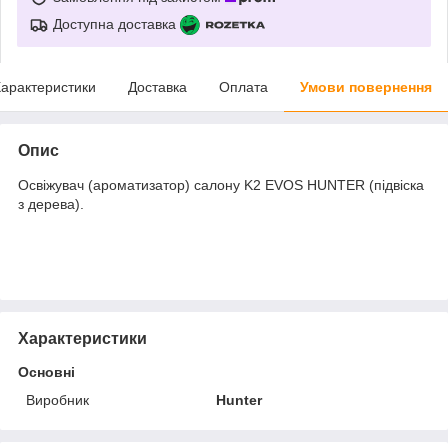
Доступна доставка
арактеристики
Доставка
Оплата
Умови повернення
Опис
Освіжувач (ароматизатор) салону K2 EVOS HUNTER (підвіска
з дерева).
Характеристики
Основні
Виробник
Hunter