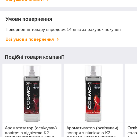
Умови повернення
Повернення товару впродовж 14 днів за рахунок покупця
Всі умови повернення
Подібні товари компанії
Ароматизатор (освіжувач)
Ароматизатор (освіжувач)
Осві
повітря з підвіскою K2
повітря з підвіскою K2
сал