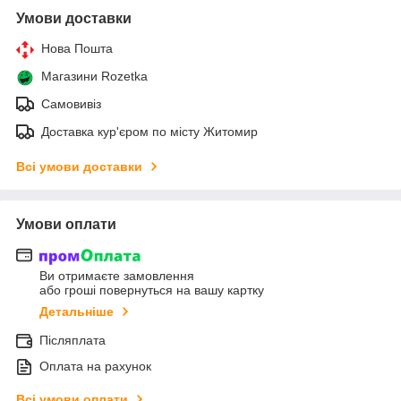
Умови доставки
Нова Пошта
Магазини Rozetka
Самовивіз
Доставка кур'єром по місту Житомир
Всі умови доставки
Умови оплати
Ви отримаєте замовлення
або гроші повернуться на вашу картку
Детальніше
Післяплата
Оплата на рахунок
Всі умови оплати