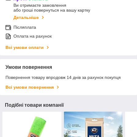
Ви отримаєте замовлення
або гроші повернуться на вашу картку
Детальніше
Післяплата
Оплата на рахунок
Всі умови оплати
Умови повернення
Повернення товару впродовж 14 днів за рахунок покупця
Всі умови повернення
Подібні товари компанії