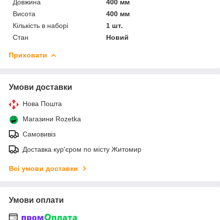
Довжина
400 мм
Висота
400 мм
Кількість в наборі
1 шт.
Стан
Новий
Приховати
Умови доставки
Нова Пошта
Магазини Rozetka
Самовивіз
Доставка кур'єром по місту Житомир
Всі умови доставки
Умови оплати