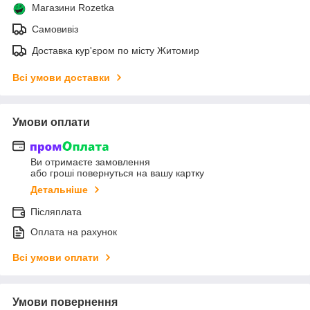
Магазини Rozetka
Самовивіз
Доставка кур'єром по місту Житомир
Всі умови доставки
Умови оплати
Ви отримаєте замовлення
або гроші повернуться на вашу картку
Детальніше
Післяплата
Оплата на рахунок
Всі умови оплати
Умови повернення