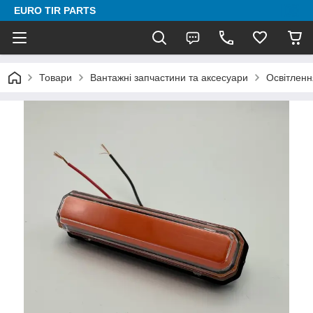
EURO TIR PARTS
Товари
Вантажні запчастини та аксесуари
Освітленн