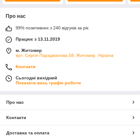
Про нас
99% позитивних з 240 відгуків за рік
Працює з 13.11.2019
м. Житомир
вул. Сергія Параджанова,58, Житомир, Україна
Контакти
Сьогодні вихідний
Показати весь графік роботи
Про нас
Контакти
Доставка та оплата