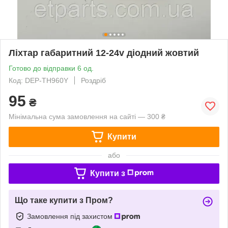
Ліхтар габаритний 12-24v діодний жовтий
Готово до відправки 6 од.
Код: DEP-TH960Y
Роздріб
95
₴
Мінімальна сума замовлення на сайті — 300 ₴
Купити
або
Купити з
Що таке купити з Пром?
Замовлення під захистом