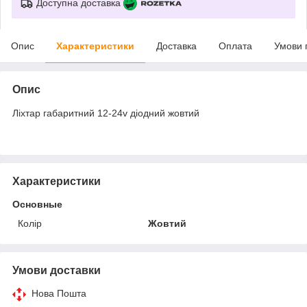
Доступна доставка
Опис
Характеристики
Доставка
Оплата
Умови 
Опис
Ліхтар габаритний 12-24v діодний жовтий
Характеристики
Основные
Колір
Жовтий
Умови доставки
Нова Пошта