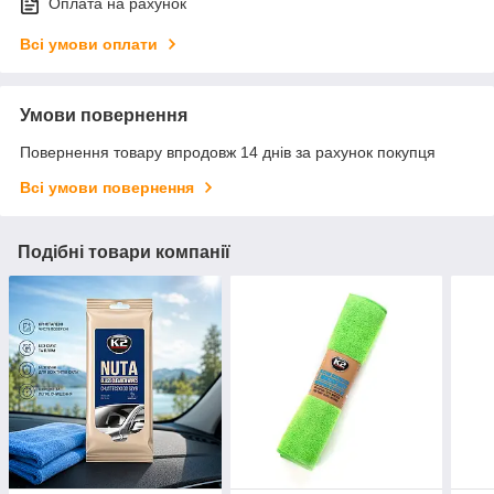
Оплата на рахунок
Всі умови оплати
Умови повернення
Повернення товару впродовж 14 днів за рахунок покупця
Всі умови повернення
Подібні товари компанії