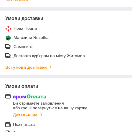
Умови доставки
Нова Пошта
Магазини Rozetka
Самовивіз
Доставка кур'єром по місту Житомир
Всі умови доставки
Умови оплати
Ви отримаєте замовлення
або гроші повернуться на вашу картку
Детальніше
Післяплата