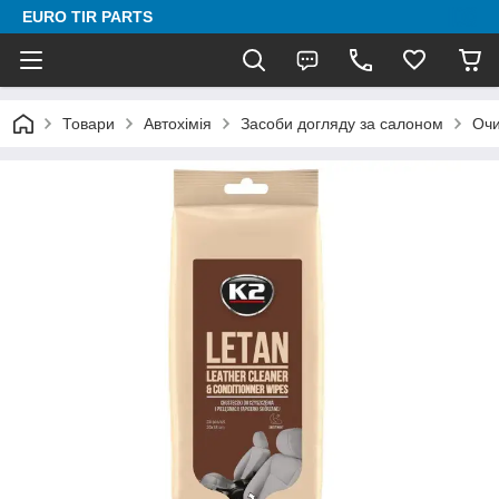
EURO TIR PARTS
Товари
Автохімія
Засоби догляду за салоном
Очи