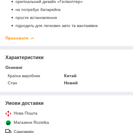
оригінальний дизайн «Гелікоптер»
не потребує батарейок
просте встановлення
підходить для легкових авто та вантажівок
Приховати
Характеристики
Основні
Країна виробник
Китай
Стан
Новий
Умови доставки
Нова Пошта
Магазини Rozetka
Самовивіз