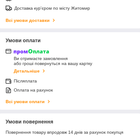
Доставка кур'єром по місту Житомир
Всі умови доставки
Умови оплати
Ви отримаєте замовлення
або гроші повернуться на вашу картку
Детальніше
Післяплата
Оплата на рахунок
Всі умови оплати
Умови повернення
Повернення товару впродовж 14 днів за рахунок покупця