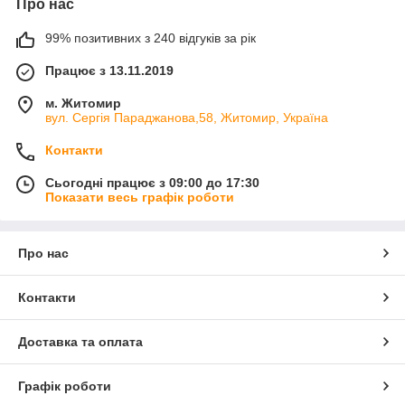
Про нас
99% позитивних з 240 відгуків за рік
Працює з 13.11.2019
м. Житомир
вул. Сергія Параджанова,58, Житомир, Україна
Контакти
Сьогодні працює з 09:00 до 17:30
Показати весь графік роботи
Про нас
Контакти
Доставка та оплата
Графік роботи