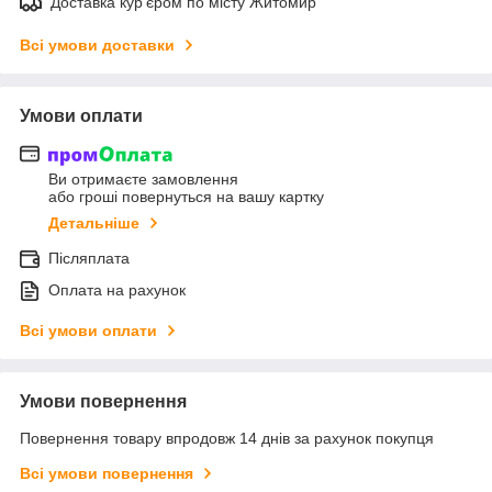
Доставка кур'єром по місту Житомир
Всі умови доставки
Умови оплати
Ви отримаєте замовлення
або гроші повернуться на вашу картку
Детальніше
Післяплата
Оплата на рахунок
Всі умови оплати
Умови повернення
Повернення товару впродовж 14 днів за рахунок покупця
Всі умови повернення