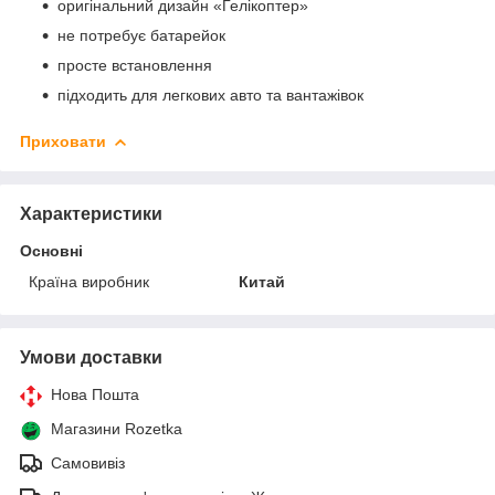
оригінальний дизайн «Гелікоптер»
не потребує батарейок
просте встановлення
підходить для легкових авто та вантажівок
Приховати
Характеристики
Основні
Країна виробник
Китай
Умови доставки
Нова Пошта
Магазини Rozetka
Самовивіз