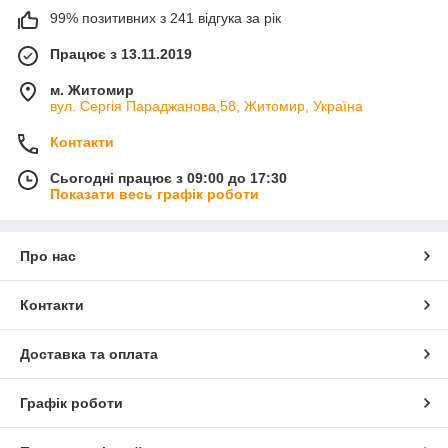
99% позитивних з 241 відгука за рік
Працює з 13.11.2019
м. Житомир
вул. Сергія Параджанова,58, Житомир, Україна
Контакти
Сьогодні працює з 09:00 до 17:30
Показати весь графік роботи
Про нас
Контакти
Доставка та оплата
Графік роботи