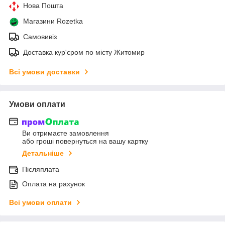
Нова Пошта
Магазини Rozetka
Самовивіз
Доставка кур'єром по місту Житомир
Всі умови доставки
Умови оплати
Ви отримаєте замовлення
або гроші повернуться на вашу картку
Детальніше
Післяплата
Оплата на рахунок
Всі умови оплати