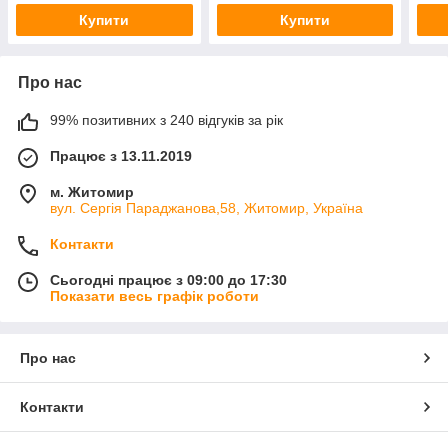
Купити
Купити
Про нас
99% позитивних з 240 відгуків за рік
Працює з 13.11.2019
м. Житомир
вул. Сергія Параджанова,58, Житомир, Україна
Контакти
Сьогодні працює з 09:00 до 17:30
Показати весь графік роботи
Про нас
Контакти